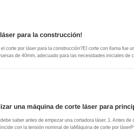
 láser para la construcción!
 el corte por láser para la construcción?El corte con llama fue
uesas de 40mm, adecuado para las necesidades iniciales de co
izar una máquina de corte láser para princi
debe saber antes de empezar una cortadora láser. 1. Antes de 
incide con la tensión nominal de laMáquina de corte por láserP