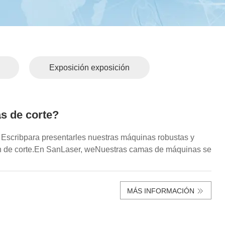
Exposición exposición
s de corte?
. Escribpara presentarles nuestras máquinas robustas y
sión de corte.En SanLaser, weNuestras camas de máquinas se
MÁS INFORMACIÓN