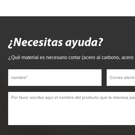
¿Necesitas ayuda?
¿Qué material es necesario cortar (acero al carbono, acero i