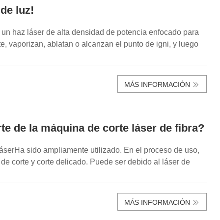
de luz!
iza un haz láser de alta densidad de potencia enfocado para
e, vaporizan, ablatan o alcanzan el punto de igni, y luego
MÁS INFORMACIÓN
e de la máquina de corte láser de fibra?
 láserHa sido ampliamente utilizado. En el proceso de uso,
e corte y corte delicado. Puede ser debido al láser de
MÁS INFORMACIÓN