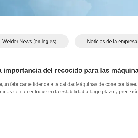
Welder News (en inglés)
Noticias de la empresa
 importancia del recocido para las máquina
n fabricante líder de alta calidadMáquinas de corte por láser
ruidas con un enfoque en la estabilidad a largo plazo y preci
.