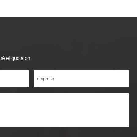
ré el quotaion.