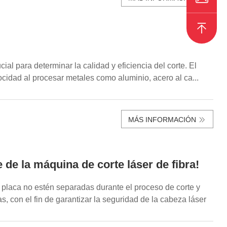
ial para determinar la calidad y eficiencia del corte. El
locidad al procesar metales como aluminio, acero al ca...
MÁS INFORMACIÓN
de la máquina de corte láser de fibra!
a placa no estén separadas durante el proceso de corte y
 con el fin de garantizar la seguridad de la cabeza láser