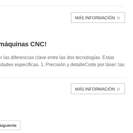
MÁS INFORMACIÓN
as máquinas CNC!
 las diferencias clave entre las dos tecnologías. Estas
ades específicas. 1. Precisión y detalleCorte por láser: las
MÁS INFORMACIÓN
siguiente