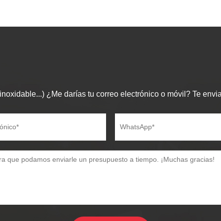
noxidable...) ¿Me darías tu correo electrónico o móvil? Te envia