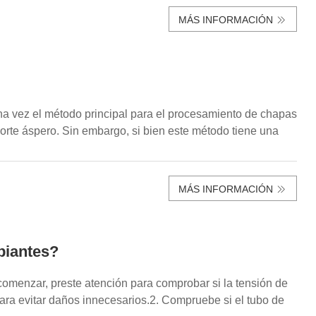
MÁS INFORMACIÓN
 una vez el método principal para el procesamiento de chapas
rte áspero. Sin embargo, si bien este método tiene una
MÁS INFORMACIÓN
piantes?
comenzar, preste atención para comprobar si la tensión de
ara evitar daños innecesarios.2. Compruebe si el tubo de