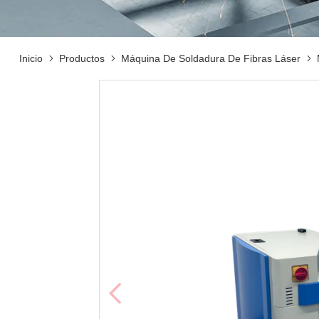
Inicio
Productos
Máquina De Soldadura De Fibras Láser