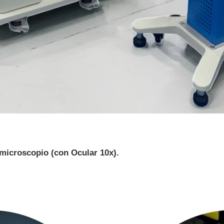
microscopio (con
Ocular 10x).