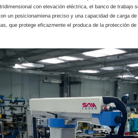
ridimensional con elevación eléctrica, el banco de trabajo 
, con un posicionamiena preciso y una capacidad de carga de
s, que protege eficazmente el produca de la protección de g