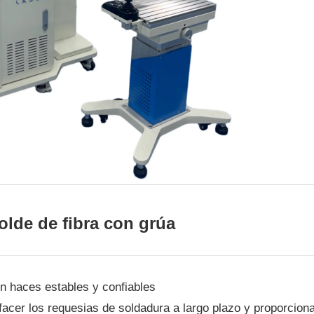
lde de fibra con grúa
n haces estables y confiables
acer los requesias de soldadura a largo plazo y proporciona