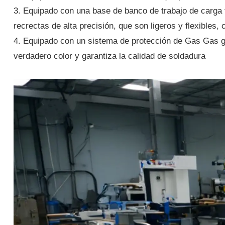
3. Equipado con una base de banco de trabajo de carga t
recrectas de alta precisión, que son ligeros y flexibles
4. Equipado con un sistema de protección de Gas Gas ga
verdadero color y garantiza la calidad de soldadura