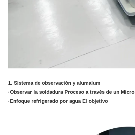
1. Sistema de observación y
alumalum
·
Observar la soldadura
Proceso a través de un
Micro
·
Enfoque refrigerado por agua
El objetivo