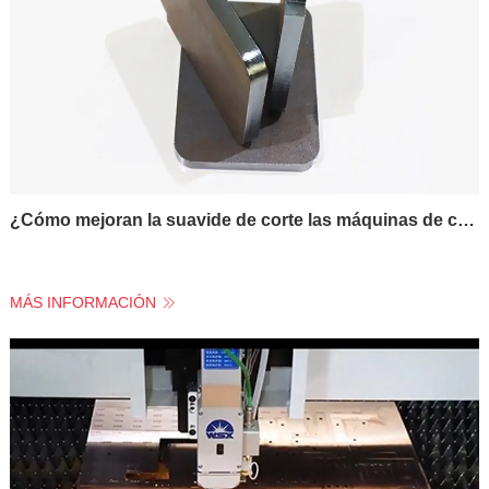
¿Cómo mejoran la suavide de corte las máquinas de corte láser de metales
MÁS INFORMACIÓN