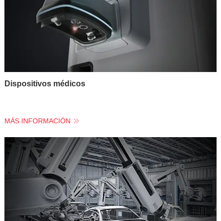
Dispositivos médicos
MÁS INFORMACIÓN