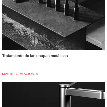
Tratamiento de las chapas metálicas
MÁS INFORMACIÓN