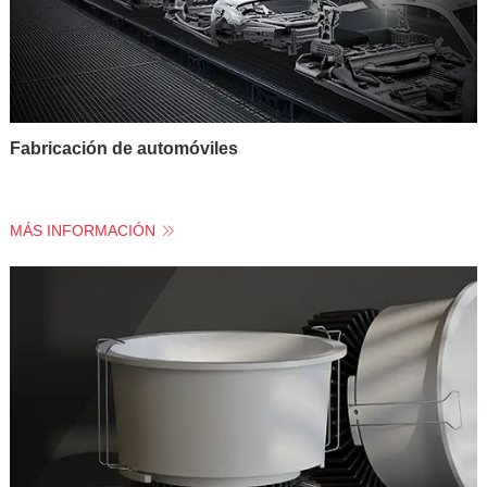
Fabricación de automóviles
MÁS INFORMACIÓN