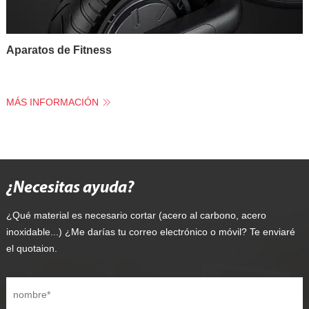
Aparatos de Fitness
MÁS INFORMACIÓN
¿Necesitas ayuda?
¿Qué material es necesario cortar (acero al carbono, acero
inoxidable...) ¿Me darías tu correo electrónico o móvil? Te enviaré
el quotaion.