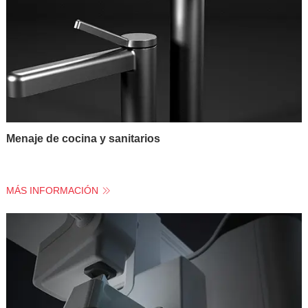
Menaje de cocina y sanitarios
MÁS INFORMACIÓN