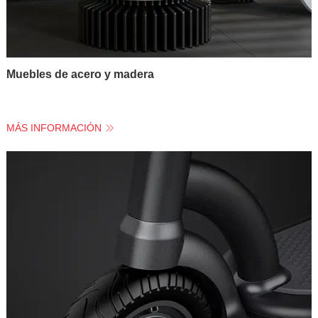
Muebles de acero y madera
MÁS INFORMACIÓN