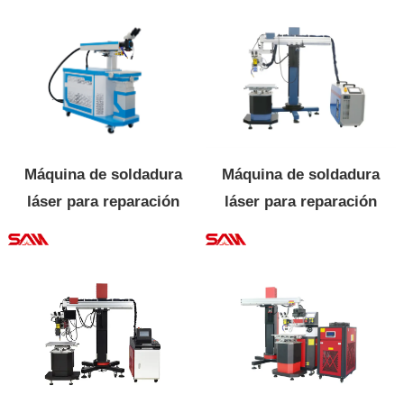
Máquina de soldadura
Máquina de soldadura
láser para reparación
láser para reparación
de moldes
de moldes QCW