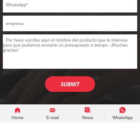
Home
E-mail
News
WhatsApp