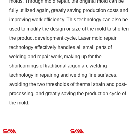
molds. Through mold repair, the original mold can be
fully utilized again, greatly saving production costs and
improving work efficiency. This technology can also be
used to modify the design or size of the mold to shorten
the product development cycle. Laser mold repair
technology effectively handles all small parts of
welding and repair work, making up for the
shortcomings of traditional argon arc welding
technology in repairing and welding fine surfaces,
avoiding the two thresholds of thermal strain and post-
processing, and greatly saving the production cycle of
the mold.