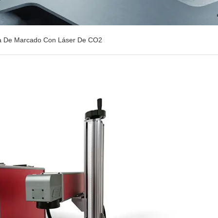
a De Marcado Con Láser De CO2