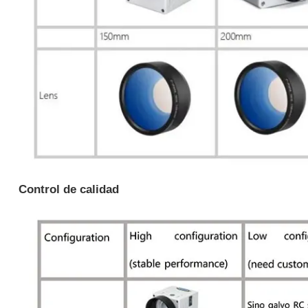
Control de calidad