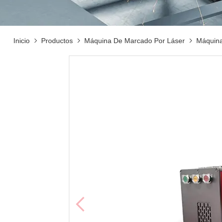
Inicio
Productos
Máquina De Marcado Por Láser
Máquin