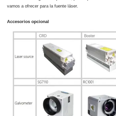
vamos a ofrecer para la fuente láser.
Accesorios opcional