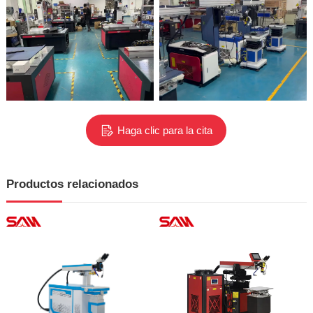
Haga clic para la cita
Productos relacionados