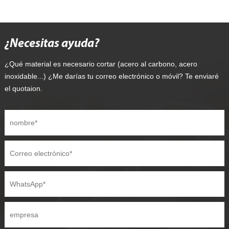
¿Necesitas ayuda?
¿Qué material es necesario cortar (acero al carbono, acero
inoxidable...) ¿Me darías tu correo electrónico o móvil? Te enviaré
el quotaion.