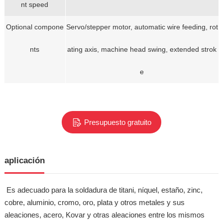
nt speed
Optional compone
Servo/stepper motor, automatic wire feeding, rot
nts
ating axis, machine head swing, extended strok
e
Presupuesto gratuito
aplicación
Es adecuado para la soldadura de titani, níquel, estaño, zinc,
cobre, aluminio, cromo, oro, plata y otros metales y sus
aleaciones, acero, Kovar y otras aleaciones entre los mismos