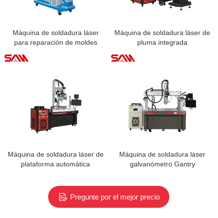
Máquina de soldadura láser
Máquina de soldadura láser de
para reparación de moldes
pluma integrada
Máquina de soldadura láser de
Máquina de soldadura láser
plataforma automática
galvanómetro Gantry
Pregunte por el mejor precio