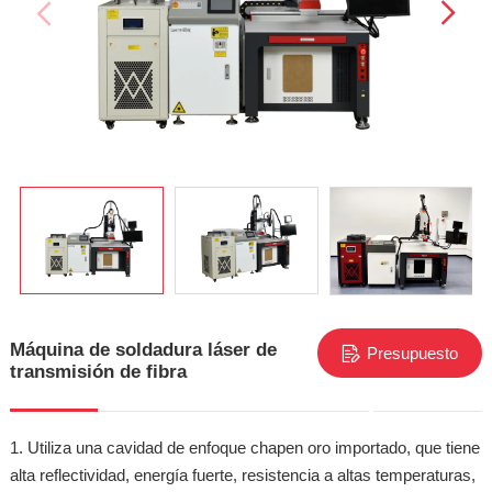
Máquina de soldadura láser de
Presupuesto
transmisión de fibra
gratuito
1. Utiliza una cavidad de enfoque chapen oro importado, que tiene
alta reflectividad, energía fuerte, resistencia a altas temperaturas,