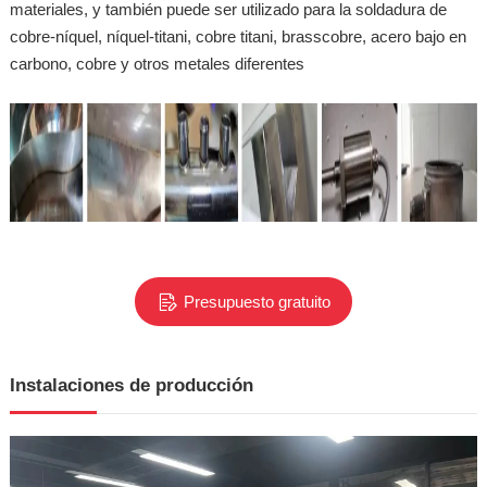
materiales, y también puede ser utilizado para la soldadura de
cobre-níquel, níquel-titani, cobre titani, brasscobre, acero bajo en
carbono, cobre y otros metales diferentes
Presupuesto gratuito
Instalaciones de producción