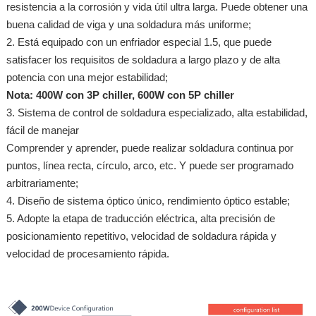
resistencia a la corrosión y vida útil ultra larga. Puede obtener una
buena calidad de viga y una soldadura más uniforme;
2. Está equipado con un enfriador especial 1.5, que puede
satisfacer los requisitos de soldadura a largo plazo y de alta
potencia con una mejor estabilidad;
Nota: 400W con 3P chiller, 600W con 5P chiller
3. Sistema de control de soldadura especializado, alta estabilidad,
fácil de manejar
Comprender y aprender, puede realizar soldadura continua por
puntos, línea recta, círculo, arco, etc. Y puede ser programado
arbitrariamente;
4. Diseño de sistema óptico único, rendimiento óptico estable;
5. Adopte la etapa de traducción eléctrica, alta precisión de
posicionamiento repetitivo, velocidad de soldadura rápida y
velocidad de procesamiento rápida.