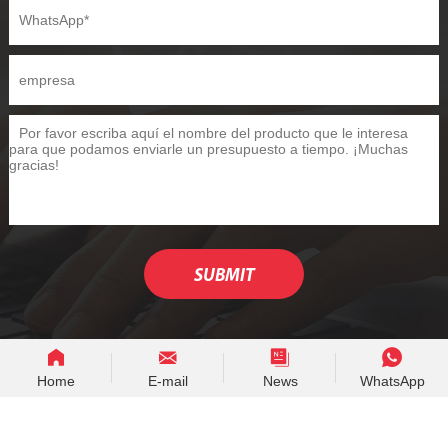
Home
E-mail
News
WhatsApp