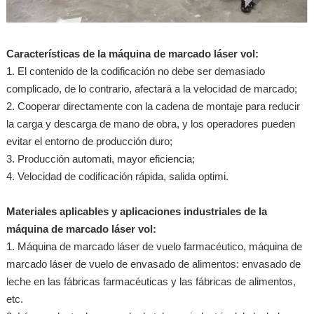
Características de la máquina de marcado láser vol:
1. El contenido de la codificación no debe ser demasiado
complicado, de lo contrario, afectará a la velocidad de marcado;
2. Cooperar directamente con la cadena de montaje para reducir
la carga y descarga de mano de obra, y los operadores pueden
evitar el entorno de producción duro;
3. Producción automati, mayor eficiencia;
4. Velocidad de codificación rápida, salida optimi.
Materiales aplicables y aplicaciones industriales de la
máquina de marcado láser vol:
1. Máquina de marcado láser de vuelo farmacéutico, máquina de
marcado láser de vuelo de envasado de alimentos: envasado de
leche en las fábricas farmacéuticas y las fábricas de alimentos,
etc.