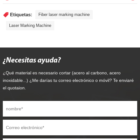
Etiquetas:
Fiber laser marking machine
Laser Marking Machine
¿Necesitas ayuda?
¿Qué material es necesario cortar (acero al carbono, acero
inoxidable...) ¿Me darías tu correo electrónico o móvil? Te enviaré
el quotaion.