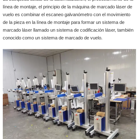
línea de montaje, el principio de la máquina de marcado láser de
vuelo es combinar el escaneo galvanómetro con el movimiento
de la pieza en la línea de montaje para formar un sistema de
marcado láser llamado un sistema de codificación láser, también
conocido como un sistema de marcado de vuelo.