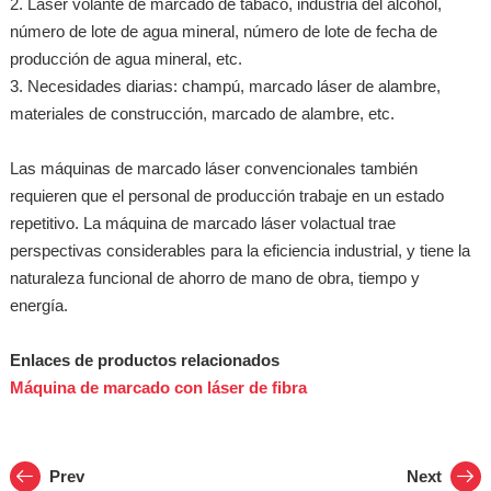
2. Láser volante de marcado de tabaco, industria del alcohol,
número de lote de agua mineral, número de lote de fecha de
producción de agua mineral, etc.
3. Necesidades diarias: champú, marcado láser de alambre,
materiales de construcción, marcado de alambre, etc.
Las máquinas de marcado láser convencionales también
requieren que el personal de producción trabaje en un estado
repetitivo. La máquina de marcado láser volactual trae
perspectivas considerables para la eficiencia industrial, y tiene la
naturaleza funcional de ahorro de mano de obra, tiempo y
energía.
Enlaces de productos relacionados
Máquina de marcado con láser de fibra
Prev
Next