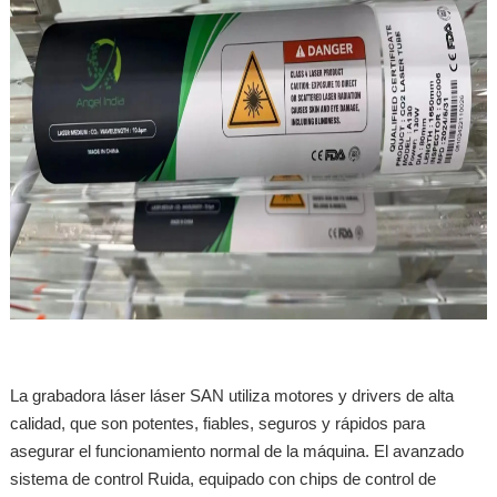
La grabadora láser láser SAN utiliza motores y drivers de alta
calidad, que son potentes, fiables, seguros y rápidos para
asegurar el funcionamiento normal de la máquina. El avanzado
sistema de control Ruida, equipado con chips de control de