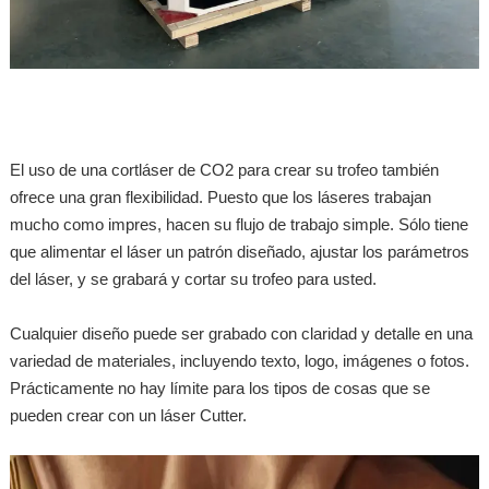
El uso de una cortláser de CO2 para crear su trofeo también
ofrece una gran flexibilidad. Puesto que los láseres trabajan
mucho como impres, hacen su flujo de trabajo simple. Sólo tiene
que alimentar el láser un patrón diseñado, ajustar los parámetros
del láser, y se grabará y cortar su trofeo para usted.
Cualquier diseño puede ser grabado con claridad y detalle en una
variedad de materiales, incluyendo texto, logo, imágenes o fotos.
Prácticamente no hay límite para los tipos de cosas que se
pueden crear con un láser Cutter.