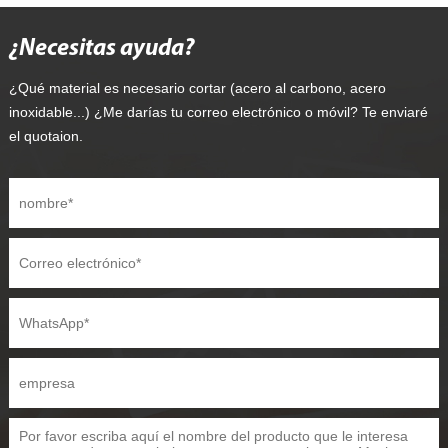
¿Necesitas ayuda?
¿Qué material es necesario cortar (acero al carbono, acero
inoxidable...) ¿Me darías tu correo electrónico o móvil? Te enviaré
el quotaion.