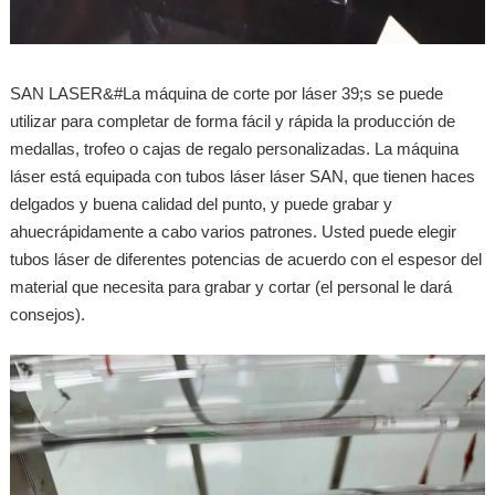
SAN LASER&#La máquina de corte por láser 39;s se puede
utilizar para completar de forma fácil y rápida la producción de
medallas, trofeo o cajas de regalo personalizadas. La máquina
láser está equipada con tubos láser láser SAN, que tienen haces
delgados y buena calidad del punto, y puede grabar y
ahuecrápidamente a cabo varios patrones. Usted puede elegir
tubos láser de diferentes potencias de acuerdo con el espesor del
material que necesita para grabar y cortar (el personal le dará
consejos).