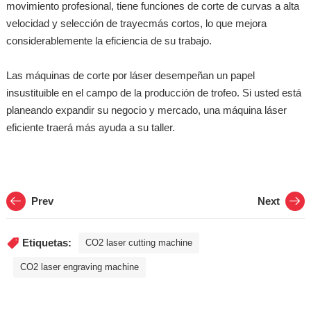
movimiento profesional, tiene funciones de corte de curvas a alta
velocidad y selección de trayecmás cortos, lo que mejora
considerablemente la eficiencia de su trabajo.
Las máquinas de corte por láser desempeñan un papel
insustituible en el campo de la producción de trofeo. Si usted está
planeando expandir su negocio y mercado, una máquina láser
eficiente traerá más ayuda a su taller.
Prev
Next
Etiquetas:
CO2 laser cutting machine
CO2 laser engraving machine