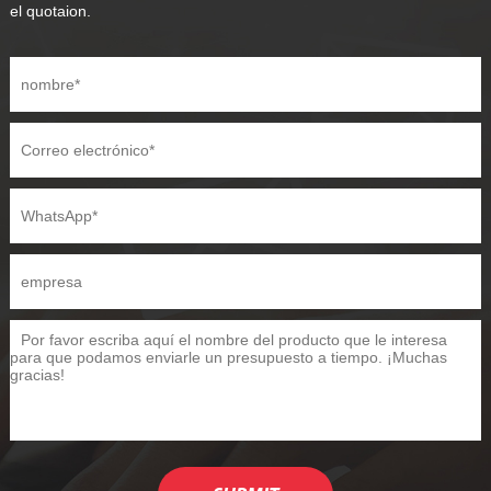
el quotaion.