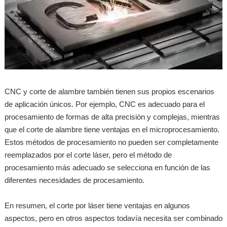
CNC y corte de alambre también tienen sus propios escenarios
de aplicación únicos. Por ejemplo, CNC es adecuado para el
procesamiento de formas de alta precisión y complejas, mientras
que el corte de alambre tiene ventajas en el microprocesamiento.
Estos métodos de procesamiento no pueden ser completamente
reemplazados por el corte láser, pero el método de
procesamiento más adecuado se selecciona en función de las
diferentes necesidades de procesamiento.
En resumen, el corte por láser tiene ventajas en algunos
aspectos, pero en otros aspectos todavía necesita ser combinado