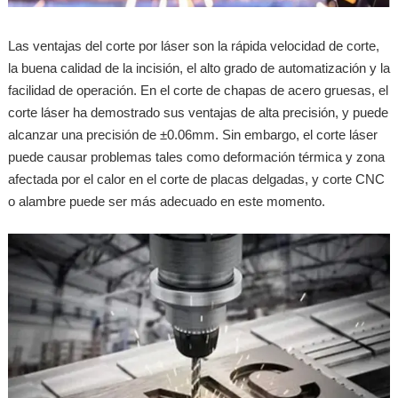
Las ventajas del corte por láser son la rápida velocidad de corte,
la buena calidad de la incisión, el alto grado de automatización y la
facilidad de operación. En el corte de chapas de acero gruesas, el
corte láser ha demostrado sus ventajas de alta precisión, y puede
alcanzar una precisión de ±0.06mm. Sin embargo, el corte láser
puede causar problemas tales como deformación térmica y zona
afectada por el calor en el corte de placas delgadas, y corte CNC
o alambre puede ser más adecuado en este momento.