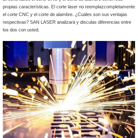
propias características. El corte láser no reemplazcompletamente
el corte CNC y el corte de alambre. ¿Cuáles son sus ventajas
respectivas? SAN LASER analizará y disculas diferencias entre
los dos con usted.