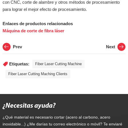
con CNC, corte de alambre y otros métodos de procesamiento
para lograr el mejor efecto de procesamiento.
Enlaces de productos relacionados
Máquina de corte de fibra láser
Prev
Next
Etiquetas:
Fiber Laser Cutting Machine
Fiber Laser Cutting Maching Clients
¿Necesitas ayuda?
¿Qué material es necesario cortar (acero al carbono, acero
inoxidable...) ¿Me darías tu correo electrónico o móvil? Te enviaré