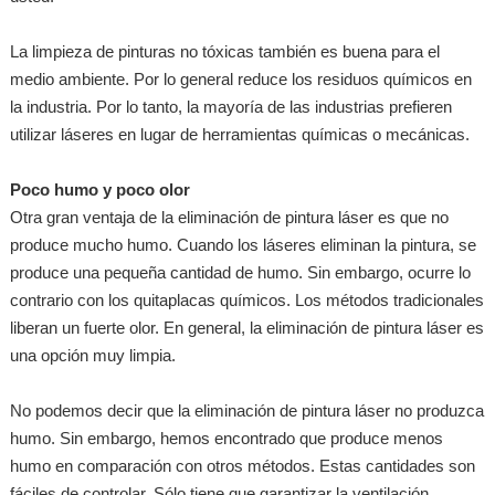
La limpieza de pinturas no tóxicas también es buena para el
medio ambiente. Por lo general reduce los residuos químicos en
la industria. Por lo tanto, la mayoría de las industrias prefieren
utilizar láseres en lugar de herramientas químicas o mecánicas.
Poco humo y poco olor
Otra gran ventaja de la eliminación de pintura láser es que no
produce mucho humo. Cuando los láseres eliminan la pintura, se
produce una pequeña cantidad de humo. Sin embargo, ocurre lo
contrario con los quitaplacas químicos. Los métodos tradicionales
liberan un fuerte olor. En general, la eliminación de pintura láser es
una opción muy limpia.
No podemos decir que la eliminación de pintura láser no produzca
humo. Sin embargo, hemos encontrado que produce menos
humo en comparación con otros métodos. Estas cantidades son
fáciles de controlar. Sólo tiene que garantizar la ventilación