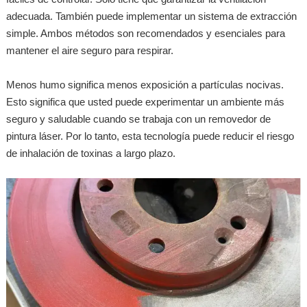
adecuada. También puede implementar un sistema de extracción
simple. Ambos métodos son recomendados y esenciales para
mantener el aire seguro para respirar.
Menos humo significa menos exposición a partículas nocivas.
Esto significa que usted puede experimentar un ambiente más
seguro y saludable cuando se trabaja con un removedor de
pintura láser. Por lo tanto, esta tecnología puede reducir el riesgo
de inhalación de toxinas a largo plazo.