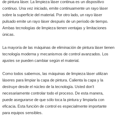
de pintura láser. La limpieza láser continua es un dispositivo
continuo. Una vez iniciado, emite continuamente un rayo láser
sobre la superficie del material. Por otro lado, un rayo láser
pulsado emite un rayo láser después de un período de tiempo.
Ambas tecnologías de limpieza tienen ventajas y limitaciones
únicas.
La mayoría de las máquinas de eliminación de pintura láser tienen
tecnología moderna y mecanismos de control avanzados. Los
ajustes se pueden cambiar según el material.
Como todos sabemos, las máquinas de limpieza láser utilizan
láseres para limpiar la capa de pintura. Calienta la capa y la
destruye desde el núcleo de la tecnología. Usted don't
necesariamente controlar todo el proceso. De esta manera,
puede asegurarse de que sólo toca la pintura y limpiarla con
eficacia. Esta función de control es especialmente importante
para equipos sensibles.