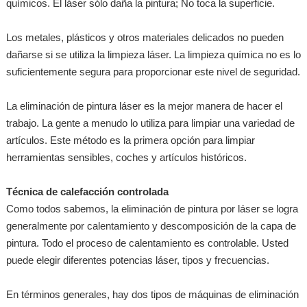
químicos. El láser sólo daña la pintura; No toca la superficie.
Los metales, plásticos y otros materiales delicados no pueden
dañarse si se utiliza la limpieza láser. La limpieza química no es lo
suficientemente segura para proporcionar este nivel de seguridad.
La eliminación de pintura láser es la mejor manera de hacer el
trabajo. La gente a menudo lo utiliza para limpiar una variedad de
artículos. Este método es la primera opción para limpiar
herramientas sensibles, coches y artículos históricos.
Técnica de calefacción controlada
Como todos sabemos, la eliminación de pintura por láser se logra
generalmente por calentamiento y descomposición de la capa de
pintura. Todo el proceso de calentamiento es controlable. Usted
puede elegir diferentes potencias láser, tipos y frecuencias.
En términos generales, hay dos tipos de máquinas de eliminación