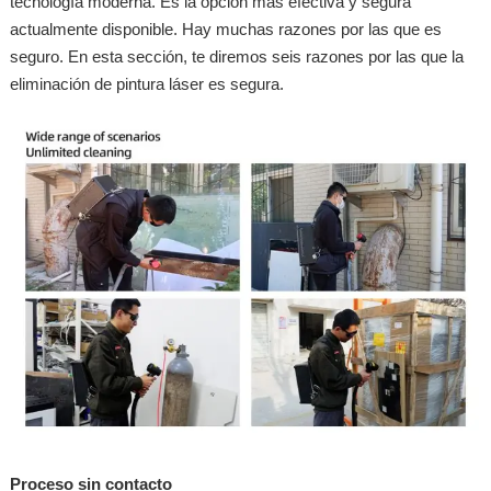
tecnología moderna. Es la opción más efectiva y segura
actualmente disponible. Hay muchas razones por las que es
seguro. En esta sección, te diremos seis razones por las que la
eliminación de pintura láser es segura.
Proceso sin contacto