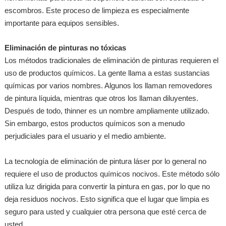
escombros. Este proceso de limpieza es especialmente
importante para equipos sensibles.
Eliminación de pinturas no tóxicas
Los métodos tradicionales de eliminación de pinturas requieren el
uso de productos químicos. La gente llama a estas sustancias
químicas por varios nombres. Algunos los llaman removedores
de pintura líquida, mientras que otros los llaman diluyentes.
Después de todo, thinner es un nombre ampliamente utilizado.
Sin embargo, estos productos químicos son a menudo
perjudiciales para el usuario y el medio ambiente.
La tecnología de eliminación de pintura láser por lo general no
requiere el uso de productos químicos nocivos. Este método sólo
utiliza luz dirigida para convertir la pintura en gas, por lo que no
deja residuos nocivos. Esto significa que el lugar que limpia es
seguro para usted y cualquier otra persona que esté cerca de
usted.