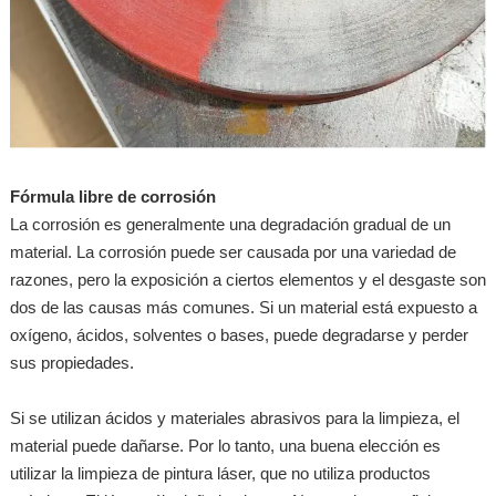
Fórmula libre de corrosión
La corrosión es generalmente una degradación gradual de un
material. La corrosión puede ser causada por una variedad de
razones, pero la exposición a ciertos elementos y el desgaste son
dos de las causas más comunes. Si un material está expuesto a
oxígeno, ácidos, solventes o bases, puede degradarse y perder
sus propiedades.
Si se utilizan ácidos y materiales abrasivos para la limpieza, el
material puede dañarse. Por lo tanto, una buena elección es
utilizar la limpieza de pintura láser, que no utiliza productos