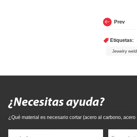
Prev
Etiquetas:
Jewelry weld
¿Necesitas ayuda?
¿Qué material es necesario cortar (acero al carbono, acero i