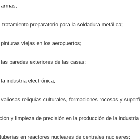
 armas;
 tratamiento preparatorio para la soldadura metálica;
 pinturas viejas en los aeropuertos;
 las paredes exteriores de las casas;
la industria electrónica;
valiosas reliquias culturales, formaciones rocosas y superfic
ción y limpieza de precisión en la producción de la industria
tuberías en reactores nucleares de centrales nucleares;