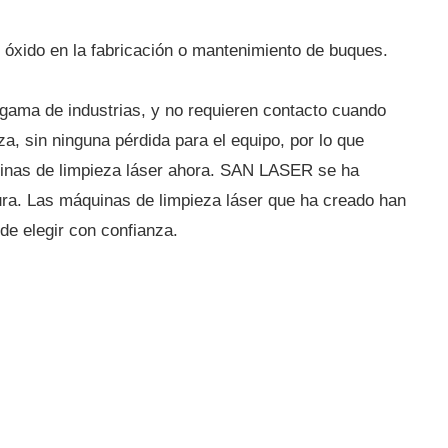
e óxido en la fabricación o mantenimiento de buques.
gama de industrias, y no requieren contacto cuando
a, sin ninguna pérdida para el equipo, por lo que
inas de limpieza láser ahora. SAN LASER se ha
ra. Las máquinas de limpieza láser que ha creado han
de elegir con confianza.