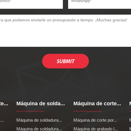
e...
Máquina de solda...
Máquina de corte...
...
Máquina de soldadura...
Máquina de corte por...
.
Máquina de soldadura...
Máquina de grabado l...