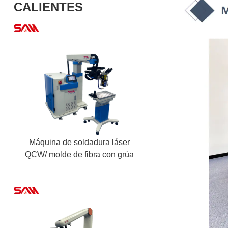
CALIENTES
Máquina de soldadura láser
QCW/ molde de fibra con grúa