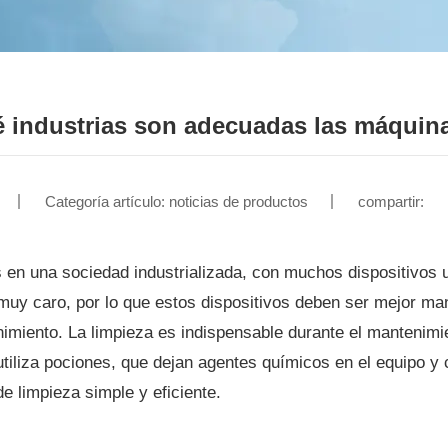
 industrias son adecuadas las máquina
Categoría artículo: noticias de productos
compartir:
en una sociedad industrializada, con muchos dispositivos ut
uy caro, por lo que estos dispositivos deben ser mejor mante
imiento. La limpieza es indispensable durante el mantenimie
tiliza pociones, que dejan agentes químicos en el equipo y
e limpieza simple y eficiente.