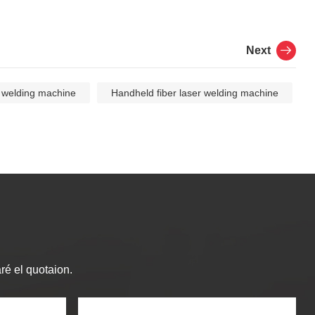
Next
 welding machine
Handheld fiber laser welding machine
ré el quotaion.