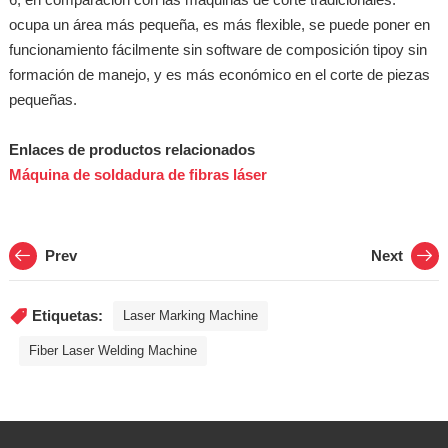
ocupa un área más pequeña, es más flexible, se puede poner en
funcionamiento fácilmente sin software de composición tipoy sin
formación de manejo, y es más económico en el corte de piezas
pequeñas.
Enlaces de productos relacionados
Máquina de soldadura de fibras láser
Prev
Next
Etiquetas:
Laser Marking Machine
Fiber Laser Welding Machine