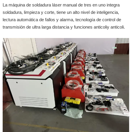
La máquina de soldadura láser manual de tres en uno integra
soldadura, limpieza y corte, tiene un alto nivel de inteligencia,
lectura automática de fallos y alarma, tecnología de control de
transmisión de ultra larga distancia y funciones anticoliy anticoli.