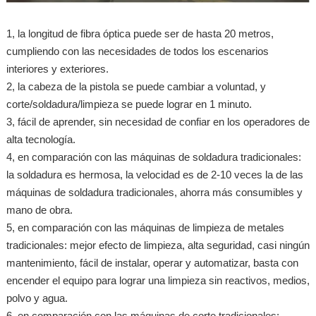
1, la longitud de fibra óptica puede ser de hasta 20 metros,
cumpliendo con las necesidades de todos los escenarios
interiores y exteriores.
2, la cabeza de la pistola se puede cambiar a voluntad, y
corte/soldadura/limpieza se puede lograr en 1 minuto.
3, fácil de aprender, sin necesidad de confiar en los operadores de
alta tecnología.
4, en comparación con las máquinas de soldadura tradicionales:
la soldadura es hermosa, la velocidad es de 2-10 veces la de las
máquinas de soldadura tradicionales, ahorra más consumibles y
mano de obra.
5, en comparación con las máquinas de limpieza de metales
tradicionales: mejor efecto de limpieza, alta seguridad, casi ningún
mantenimiento, fácil de instalar, operar y automatizar, basta con
encender el equipo para lograr una limpieza sin reactivos, medios,
polvo y agua.
6, en comparación con las máquinas de corte tradicionales: