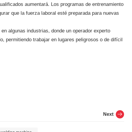
cualificados aumentará. Los programas de entrenamiento
urar que la fuerza laboral esté preparada para nuevas
 en algunas industrias, donde un operador experto
permitiendo trabajar en lugares peligrosos o de difícil
Next