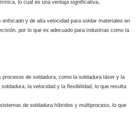
mica, lo cual es una ventaja significativa,
 enfocado y de alta velocidad para soldar materiales en
ecisión, por lo que es adecuado para industrias como la
s procesos de soldadura, como la soldadura láser y la
ldadura, la velocidad y la flexibilidad, lo que resulta
sistemas de soldadura híbridos y multiproceso, lo que