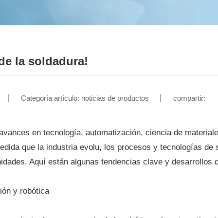
 de la soldadura!
Categoría artículo: noticias de productos
compartir:
avances en tecnología, automatización, ciencia de materiales
edida que la industria evolu, los procesos y tecnologías d
nidades. Aquí están algunas tendencias clave y desarrollos qu
ión y robótica