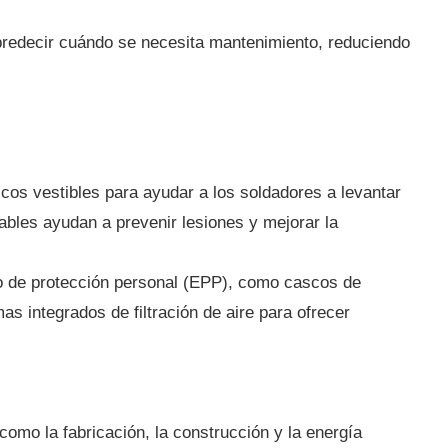
redecir cuándo se necesita mantenimiento, reduciendo
.
cos vestibles para ayudar a los soldadores a levantar
ables ayudan a prevenir lesiones y mejorar la
o de protección personal (EPP), como cascos de
s integrados de filtración de aire para ofrecer
omo la fabricación, la construcción y la energía