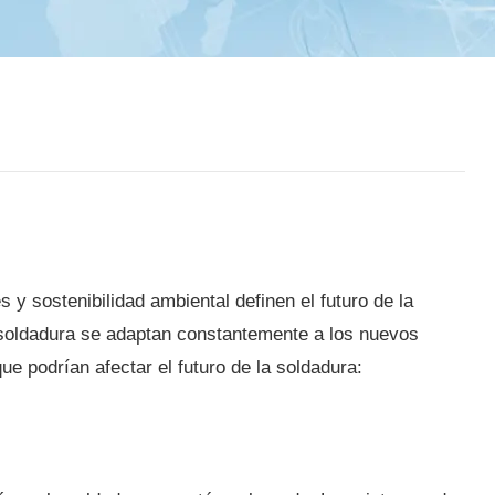
 y sostenibilidad ambiental definen el futuro de la
e soldadura se adaptan constantemente a los nuevos
e podrían afectar el futuro de la soldadura: