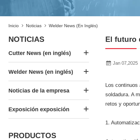
Inicio
Noticias
Welder News (en Inglés)
NOTICIAS
El futuro
Cutter News (en inglés)
Jan 07,2025
Welder News (en inglés)
Los continuos 
Noticias de la empresa
soldadura. A m
retos y oportu
Exposición exposición
1. Automatizac
PRODUCTOS