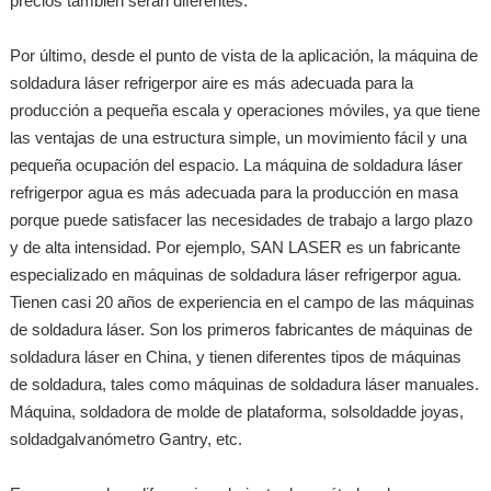
precios también serán diferentes.
Por último, desde el punto de vista de la aplicación, la máquina de
soldadura láser refrigerpor aire es más adecuada para la
producción a pequeña escala y operaciones móviles, ya que tiene
las ventajas de una estructura simple, un movimiento fácil y una
pequeña ocupación del espacio. La máquina de soldadura láser
refrigerpor agua es más adecuada para la producción en masa
porque puede satisfacer las necesidades de trabajo a largo plazo
y de alta intensidad. Por ejemplo, SAN LASER es un fabricante
especializado en máquinas de soldadura láser refrigerpor agua.
Tienen casi 20 años de experiencia en el campo de las máquinas
de soldadura láser. Son los primeros fabricantes de máquinas de
soldadura láser en China, y tienen diferentes tipos de máquinas
de soldadura, tales como máquinas de soldadura láser manuales.
Máquina, soldadora de molde de plataforma, solsoldadde joyas,
soldadgalvanómetro Gantry, etc.