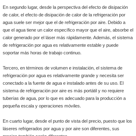
En segundo lugar, desde la perspectiva del efecto de disipación
de calor, el efecto de disipación de calor de la refrigeración por
agua suele ser mejor que el de refrigeración por aire. Debido a
que el agua tiene un calor específico mayor que el aire, absorbe el
calor generado por el láser más rápidamente. Además, el sistema
de refrigeración por agua es relativamente estable y puede
soportar más horas de trabajo continuo.
Tercero, en términos de volumen e instalación, el sistema de
refrigeración por agua es relativamente grande y necesita ser
conectado a la fuente de agua e instalado antes de su uso. El
sistema de refrigeración por aire es más portátil y no requiere
tuberías de agua, por lo que es adecuado para la producción a
pequeña escala y operaciones móviles.
En cuarto lugar, desde el punto de vista del precio, puesto que los
láseres refrigerados por agua y por aire son diferentes, sus