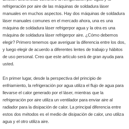
refrigeración por aire de las máquinas de soldadura láser
manuales en muchos aspectos. Hay dos máquinas de soldadura
láser manuales comunes en el mercado ahora, una es una
máquina de soldadura láser refrigerpor agua y la otra es una
máquina de soldadura láser refrigerpor aire. ¿Cómo debemos
elegir? Primero tenemos que averiguar la diferencia entre los dos,
y luego elegir de acuerdo a diferentes lentes de trabajo y hábitos
de uso personal. Creo que este artículo será de gran ayuda para
usted.
En primer lugar, desde la perspectiva del principio de
enfriamiento, la refrigeración por agua utiliza el flujo de agua para
llevarse el calor generado por el láser, mientras que la
refrigeración por aire utiliza un ventilador para enviar aire al
radiador para la disipación de calor. La principal diferencia entre
estos dos métodos es el medio de disipación de calor, uno utiliza
agua y el otro utiliza aire.