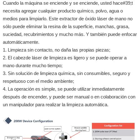
Cuando la máquina se enciende y se enciende, usted hace#39;t
necesita agregar cualquier producto químico, polvo, agua o
medios para limpiarlo. Este extractor de óxido láser de mano no
sólo puede eliminar la resina de la superficie, manchas, grasa,
suciedad, recubrimientos y mucho más. Y también puede enfocar
automáticamente.
1. Limpieza sin contacto, no daña las propias piezas;
2. El cabezde láser de limpieza es ligero y se puede operar a
mano durante mucho tiempo;
3. Sin solución de limpieza química, sin consumibles, seguro y
respetuoso con el medio ambiente;
4. La operación es simple, se puede utilizar inmediatamente
después de encender, y puede ser manual o en colaboración con
un manipulador para realizar la limpieza automática.