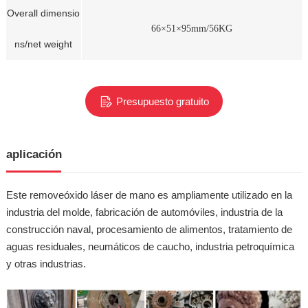
Overall dimensio
66×51×95mm/56KG
ns/net weight
Presupuesto gratuito
aplicación
Este removeóxido láser de mano es ampliamente utilizado en la
industria del molde, fabricación de automóviles, industria de la
construcción naval, procesamiento de alimentos, tratamiento de
aguas residuales, neumáticos de caucho, industria petroquímica
y otras industrias.