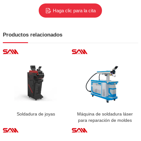
Haga clic para la cita
Productos relacionados
Soldadura de joyas
Máquina de soldadura láser
para reparación de moldes