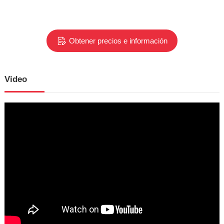
Obtener precios e información
Video