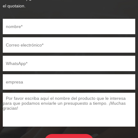
el quotaion.