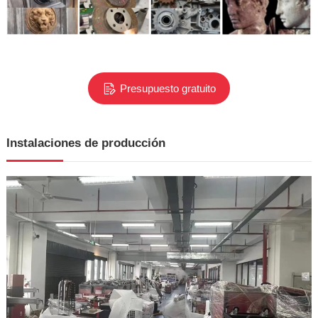
Presupuesto gratuito
Instalaciones de producción