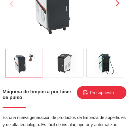
Máquina de limpieza por láser
Presupuesto
de pulso
gratuito
Es una nueva generación de productos de limpieza de superficies
y de alta tecnología. Es fácil de instalar, operar y automatizar.