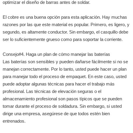
optimizar el diseño de barras antes de soldar.
El cobre es una buena opción para esta aplicación. Hay muchas
razones por las que este material es popular. Primero, es ligero, y
segundo, es altamente conductor. Sin embargo, el casquillo debe
ser lo suficientemente grueso como para soportar la corriente.
Consejo#4. Haga un plan de cómo manejar las baterías
Las baterías son sensibles y pueden dañarse fácilmente si no se
manejan correctamente. Por lo tanto, usted puede hacer un plan
para manejar todo el proceso de empaquet. En este caso, usted
puede adoptar algunas técnicas para hacer el trabajo más
profesional. Las técnicas de elevación seguras o el
almacenamiento profesional son pasos típicos que se pueden
tomar durante el proceso de soldadura. Sin embargo, si usted
dirige una empresa, asegúrese de que todos estén bien
entrenados.