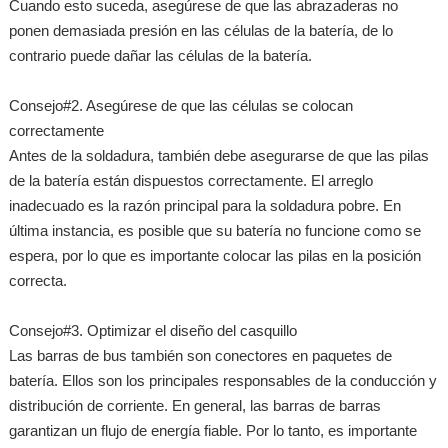
Cuando esto suceda, asegúrese de que las abrazaderas no
ponen demasiada presión en las células de la batería, de lo
contrario puede dañar las células de la batería.
Consejo#2. Asegúrese de que las células se colocan
correctamente
Antes de la soldadura, también debe asegurarse de que las pilas
de la batería están dispuestos correctamente. El arreglo
inadecuado es la razón principal para la soldadura pobre. En
última instancia, es posible que su batería no funcione como se
espera, por lo que es importante colocar las pilas en la posición
correcta.
Consejo#3. Optimizar el diseño del casquillo
Las barras de bus también son conectores en paquetes de
batería. Ellos son los principales responsables de la conducción y
distribución de corriente. En general, las barras de barras
garantizan un flujo de energía fiable. Por lo tanto, es importante