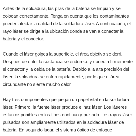
Antes de la soldadura, las pilas de la batería se limpian y se
colocan correctamente. Tenga en cuenta que los contaminantes
pueden afectar la calidad de la soldadura láser. A continuación, el
rayo láser se dirige a la ubicación donde se van a conectar la
batería y el conector.
Cuando el láser golpea la superficie, el área objetivo se derri.
Después de enfri, la sustancia se endurece y conecta firmemente
el conector y la celda de la batería. Debido a la alta precisión del
láser, la soldadura se enfría rápidamente, por lo que el área
circundante no siente mucho calor.
Hay tres componentes que juegan un papel vital en la soldadura
láser. Primero, la fuente láser produce el haz láser. Los láseres
están disponibles en los tipos continuo y pulsado. Los rayos láser
pulsados son ampliamente utilizados en la soldadura láser de
batería. En segundo lugar, el sistema óptico de enfoque