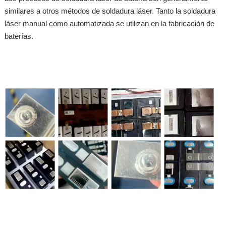
similares a otros métodos de soldadura láser. Tanto la soldadura
láser manual como automatizada se utilizan en la fabricación de
baterías.