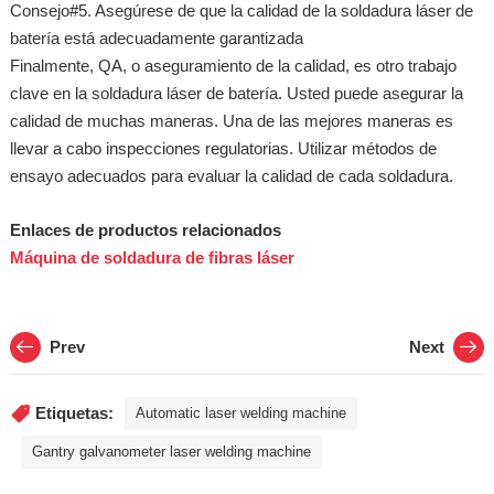
Consejo#5. Asegúrese de que la calidad de la soldadura láser de
batería está adecuadamente garantizada
Finalmente, QA, o aseguramiento de la calidad, es otro trabajo
clave en la soldadura láser de batería. Usted puede asegurar la
calidad de muchas maneras. Una de las mejores maneras es
llevar a cabo inspecciones regulatorias. Utilizar métodos de
ensayo adecuados para evaluar la calidad de cada soldadura.
Enlaces de productos relacionados
Máquina de soldadura de fibras láser
Prev
Next
Etiquetas:
Automatic laser welding machine
Gantry galvanometer laser welding machine