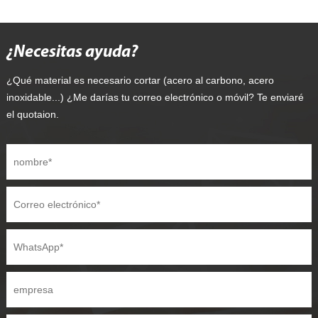
¿Necesitas ayuda?
¿Qué material es necesario cortar (acero al carbono, acero
inoxidable...) ¿Me darías tu correo electrónico o móvil? Te enviaré
el quotaion.