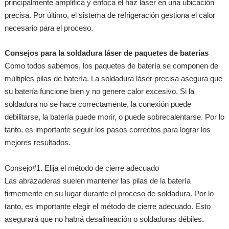
principalmente amplifica y enfoca el haz láser en una ubicación
precisa. Por último, el sistema de refrigeración gestiona el calor
necesario para el proceso.
Consejos para la soldadura láser de paquetes de baterías
Como todos sabemos, los paquetes de batería se componen de
múltiples pilas de batería. La soldadura láser precisa asegura que
su batería funcione bien y no genere calor excesivo. Si la
soldadura no se hace correctamente, la conexión puede
debilitarse, la batería puede morir, o puede sobrecalentarse. Por lo
tanto, es importante seguir los pasos correctos para lograr los
mejores resultados.
Consejo#1. Elija el método de cierre adecuado
Las abrazaderas suelen mantener las pilas de la batería
firmemente en su lugar durante el proceso de soldadura. Por lo
tanto, es importante elegir el método de cierre adecuado. Esto
asegurará que no habrá desalineación o soldaduras débiles.