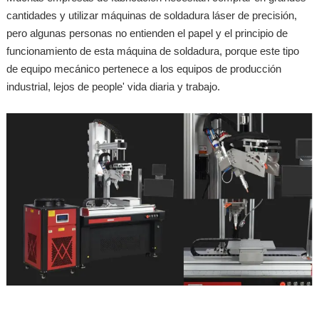
cantidades y utilizar máquinas de soldadura láser de precisión,
pero algunas personas no entienden el papel y el principio de
funcionamiento de esta máquina de soldadura, porque este tipo
de equipo mecánico pertenece a los equipos de producción
industrial, lejos de people' vida diaria y trabajo.