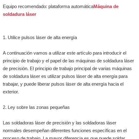
Equipo recomendado: plataforma automática
Máquina de
soldadura láser
1. Utilice pulsos láser de alta energía
A continuación vamos a utilizar este artículo para introducir el
principio de trabajo y el papel de las máquinas de soldadura láser
de precisión. El principio de trabajo principal de varias máquinas
de soldadura láser es utilizar pulsos láser de alta energía para
trabajar, y puede liberar pulsos láser de alta energía hacia el
exterior.
2. Ley sobre las zonas pequeñas
Las soldadoras láser de precisión y las soldadoras láser
normales desempeñan diferentes funciones específicas en el
proceso de trabajo. La mayor diferencia es que puede soldar