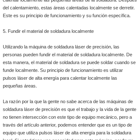
del calentamiento, estas áreas calentadas localmente se derretir.
Este es su principio de funcionamiento y su función específica.
5. Fundir el material de soldadura localmente
Utilizando la máquina de soldadura láser de precisión, las
personas pueden fundir el material de soldadura localmente. De
esta manera, el material de soldadura se puede soldar cuando se
funde localmente. Su principio de funcionamiento es utilizar
pulsos láser de alta energía para calentar localmente las
pequeñas áreas.
La razón por la que la gente no sabe acerca de las máquinas de
soldadura láser de precisión es que el trabajo y la vida de la gente
no tienen intersección con este tipo de equipo mecánico, pero a
través del artículo anterior, podemos entender que es un tipo de
equipo que utiliza pulsos láser de alta energía para la soldadura