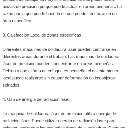
piezas de precisión porque puede actuar en áreas pequeñas. La
razón por la que puede hacerlo es que puede centrarse en un
área específica.
3. Calefacción Local de zonas específicas
Diferentes máquinas de soldadura láser pueden centrarse en
diferentes áreas durante el trabajo. Las máquinas de soldadura
láser de precisión pueden concentrarse en áreas pequeñas.
Debido a que el área de enfoque es pequeña, el calentamiento
local puede realizarse sin causar deformación de los objetos
soldados.
4. Uso de energía de radiación láser
La máquina de soldadura láser de precisión utiliza energía de
radiación láser. Puede utilizar energía de radiación láser para
calentar localmente las pequeñas áreas de la soldadura. Después