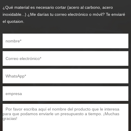
¿Qué material es necesario cortar (acero al carbono, acero
inoxidable...) ¿Me darías tu correo electrónico o móvil? Te enviaré
el quotaion.