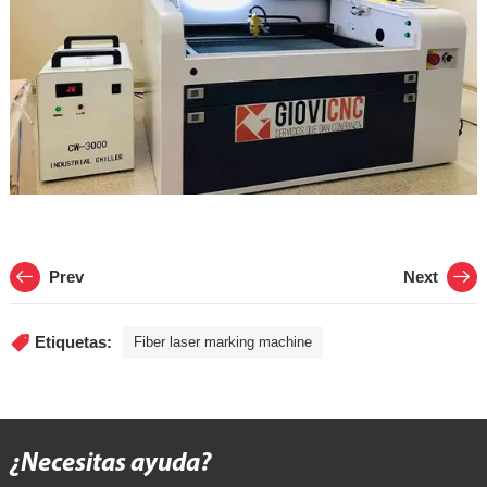
Prev
Next
Etiquetas:
Fiber laser marking machine
¿Necesitas ayuda?