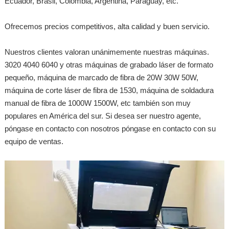
Ecuador, Brasil, Colombia, Argentina, Paraguay, etc.
Ofrecemos precios competitivos, alta calidad y buen servicio.
Nuestros clientes valoran unánimemente nuestras máquinas.
3020 4040 6040 y otras máquinas de grabado láser de formato
pequeño, máquina de marcado de fibra de 20W 30W 50W,
máquina de corte láser de fibra de 1530, máquina de soldadura
manual de fibra de 1000W 1500W, etc también son muy
populares en América del sur. Si desea ser nuestro agente,
póngase en contacto con nosotros póngase en contacto con su
equipo de ventas.