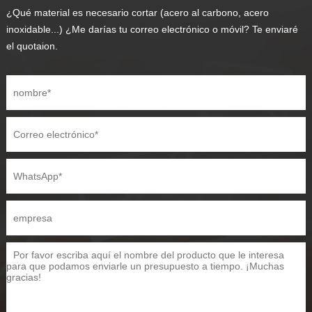
¿Qué material es necesario cortar (acero al carbono, acero
inoxidable...) ¿Me darías tu correo electrónico o móvil? Te enviaré
el quotaion.