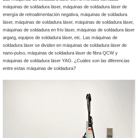
máquinas de soldadura láser, máquinas de soldadura láser de
energía de retroalimentación negativa, máquinas de soldadura
láser, máquinas de soldadura láser, máquinas de soldadura láser,
máquinas de soldadura en frío láser, máquinas de soldadura láser
argarg, equipos de soldadura láser, etc. Las máquinas de
soldadura láser se dividen en máquinas de soldadura láser de
nano-pulso, máquinas de soldadura láser de fibra QCW y
máquinas de soldadura láser YAG. ¿Cuáles son las diferencias
entre estas máquinas de soldadura?