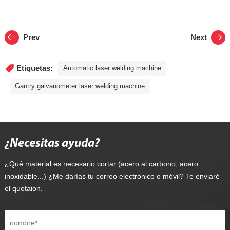
Prev
Next
Etiquetas:
Automatic laser welding machine
Gantry galvanometer laser welding machine
¿Necesitas ayuda?
¿Qué material es necesario cortar (acero al carbono, acero
inoxidable...) ¿Me darías tu correo electrónico o móvil? Te enviaré
el quotaion.