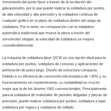
movimiento del punto láser a través de la oscilación del
galvanómetro, por lo que puede realizar la soldadura por puntos
de alta velocidad y alta precisión y la soldadura continua de
cualquier gráfico en el plano de soldadura dentro del rango de
soldadura. Por lo tanto, en comparación con la soldadora
automática tradicional que mueve la pieza a través del
servomotor stepper, la velocidad de soldadura se mejora
considerablemente.
La máquina de soldadura láser QCW es una opción ideal para la
soldadura por puntos, soldadura de costuras y aplicaciones de
perforación de pulso largo. Diseño de estructura compacta.
Debido a su eficiencia de conversión electroóptica de >30% y su
funcionamiento sin mantenimiento, su rentabilidad es mucho
mejor que la de los láseres YAG convencionales. Principalmente
para la soldadura de materiales de paredes delgadas y piezas de
precisión, puede realizar soldadura por puntos, soldadura a tope,
soldadura por regazo y soldadura de sellado.