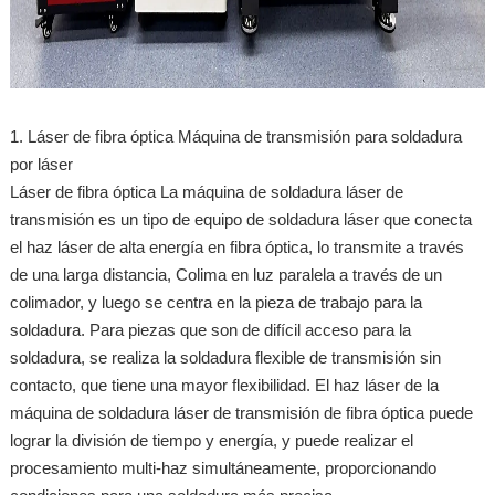
1. Láser de fibra óptica Máquina de transmisión para soldadura
por láser
Láser de fibra óptica La máquina de soldadura láser de
transmisión es un tipo de equipo de soldadura láser que conecta
el haz láser de alta energía en fibra óptica, lo transmite a través
de una larga distancia, Colima en luz paralela a través de un
colimador, y luego se centra en la pieza de trabajo para la
soldadura. Para piezas que son de difícil acceso para la
soldadura, se realiza la soldadura flexible de transmisión sin
contacto, que tiene una mayor flexibilidad. El haz láser de la
máquina de soldadura láser de transmisión de fibra óptica puede
lograr la división de tiempo y energía, y puede realizar el
procesamiento multi-haz simultáneamente, proporcionando