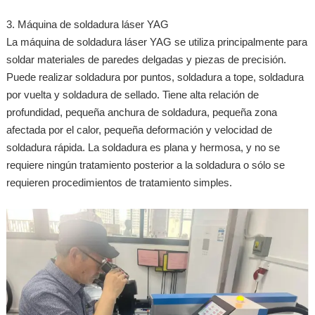
3. Máquina de soldadura láser YAG
La máquina de soldadura láser YAG se utiliza principalmente para
soldar materiales de paredes delgadas y piezas de precisión.
Puede realizar soldadura por puntos, soldadura a tope, soldadura
por vuelta y soldadura de sellado. Tiene alta relación de
profundidad, pequeña anchura de soldadura, pequeña zona
afectada por el calor, pequeña deformación y velocidad de
soldadura rápida. La soldadura es plana y hermosa, y no se
requiere ningún tratamiento posterior a la soldadura o sólo se
requieren procedimientos de tratamiento simples.