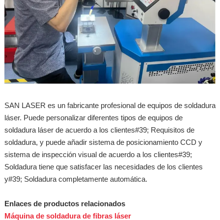
SAN LASER es un fabricante profesional de equipos de soldadura
láser. Puede personalizar diferentes tipos de equipos de
soldadura láser de acuerdo a los clientes#39; Requisitos de
soldadura, y puede añadir sistema de posicionamiento CCD y
sistema de inspección visual de acuerdo a los clientes#39;
Soldadura tiene que satisfacer las necesidades de los clientes
y#39; Soldadura completamente automática.
Enlaces de productos relacionados
Máquina de soldadura de fibras láser