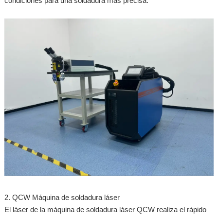
condiciones para una soldadura más precisa.
2. QCW Máquina de soldadura láser
El láser de la máquina de soldadura láser QCW realiza el rápido