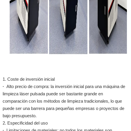
1. Coste de inversión inicial
·
Alto precio de compra: la inversión inicial para una máquina de
limpieza láser pulsada puede ser bastante grande en
comparación con los métodos de limpieza tradicionales, lo que
puede ser una barrera para pequeñas empresas o proyectos de
bajo presupuesto.
2. Especificidad del uso
·
Limitaciones de materiales: no todos los materiales son