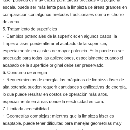
escala, puede ser más lenta para la limpieza de áreas grandes en
comparación con algunos métodos tradicionales como el chorro
de arena.
5. Tratamiento de superficies
·
Cambios potenciales de la superficie: en algunos casos, la
limpieza láser puede alterar el acabado de la superficie,
especialmente en ajustes de mayor potencia. Esto puede no ser
adecuado para todas las aplicaciones, especialmente cuando el
acabado de la superficie original debe ser preservado.
6. Consumo de energía
·
Requerimientos de energía: las máquinas de limpieza láser de
alta potencia pueden requerir cantidades significativas de energía,
lo que puede resultar en costos de operación más altos,
especialmente en áreas donde la electricidad es cara.
7. Limitada accesibilidad
·
Geometrías complejas: mientras que la limpieza láser es
adaptable, puede tener dificultad para manejar geometrías muy