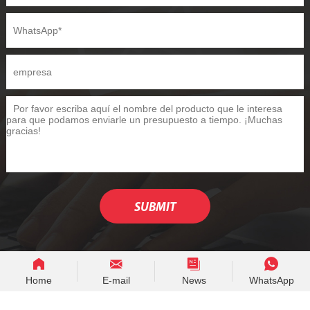
Home
E-mail
News
WhatsApp