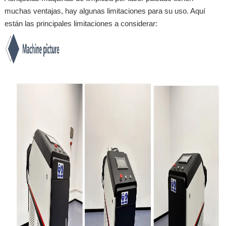
muchas ventajas, hay algunas limitaciones para su uso. Aquí
están las principales limitaciones a considerar: