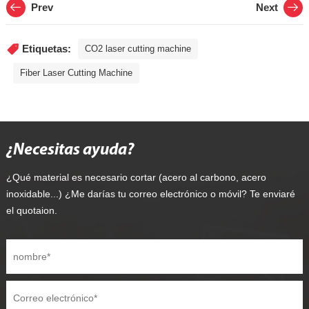
Prev
Next
Etiquetas:
CO2 laser cutting machine
Fiber Laser Cutting Machine
¿Necesitas ayuda?
¿Qué material es necesario cortar (acero al carbono, acero
inoxidable...) ¿Me darías tu correo electrónico o móvil? Te enviaré
el quotaion.