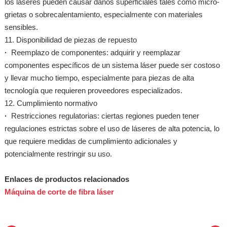
los láseres pueden causar daños superficiales tales como micro-
grietas o sobrecalentamiento, especialmente con materiales
sensibles.
11. Disponibilidad de piezas de repuesto
·
Reemplazo de componentes: adquirir y reemplazar
componentes específicos de un sistema láser puede ser costoso
y llevar mucho tiempo, especialmente para piezas de alta
tecnología que requieren proveedores especializados.
12. Cumplimiento normativo
·
Restricciones regulatorias: ciertas regiones pueden tener
regulaciones estrictas sobre el uso de láseres de alta potencia, lo
que requiere medidas de cumplimiento adicionales y
potencialmente restringir su uso.
Enlaces de productos relacionados
Máquina de corte de fibra láser