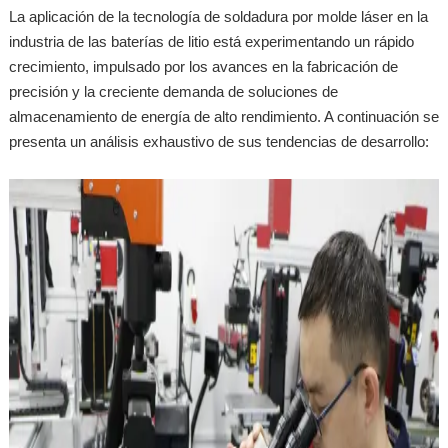
La aplicación de la tecnología de soldadura por molde láser en la
industria de las baterías de litio está experimentando un rápido
crecimiento, impulsado por los avances en la fabricación de
precisión y la creciente demanda de soluciones de
almacenamiento de energía de alto rendimiento. A continuación se
presenta un análisis exhaustivo de sus tendencias de desarrollo: