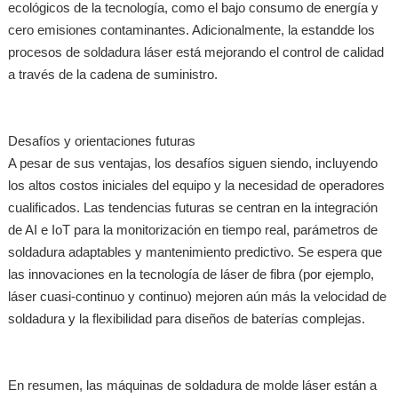
ecológicos de la tecnología, como el bajo consumo de energía y
cero emisiones contaminantes. Adicionalmente, la estandde los
procesos de soldadura láser está mejorando el control de calidad
a través de la cadena de suministro.
Desafíos y orientaciones futuras
A pesar de sus ventajas, los desafíos siguen siendo, incluyendo
los altos costos iniciales del equipo y la necesidad de operadores
cualificados. Las tendencias futuras se centran en la integración
de AI e IoT para la monitorización en tiempo real, parámetros de
soldadura adaptables y mantenimiento predictivo. Se espera que
las innovaciones en la tecnología de láser de fibra (por ejemplo,
láser cuasi-continuo y continuo) mejoren aún más la velocidad de
soldadura y la flexibilidad para diseños de baterías complejas.
En resumen, las máquinas de soldadura de molde láser están a