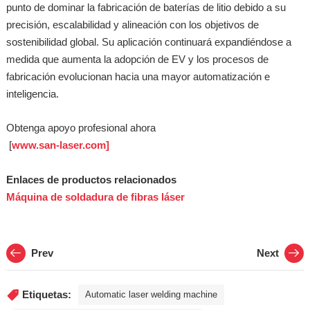
punto de dominar la fabricación de baterías de litio debido a su
precisión, escalabilidad y alineación con los objetivos de
sostenibilidad global. Su aplicación continuará expandiéndose a
medida que aumenta la adopción de EV y los procesos de
fabricación evolucionan hacia una mayor automatización e
inteligencia.
Obtenga apoyo profesional ahora
[
www.san-laser.com]
Enlaces de productos relacionados
Máquina de soldadura de fibras láser
Prev
Next
Etiquetas:
Automatic laser welding machine