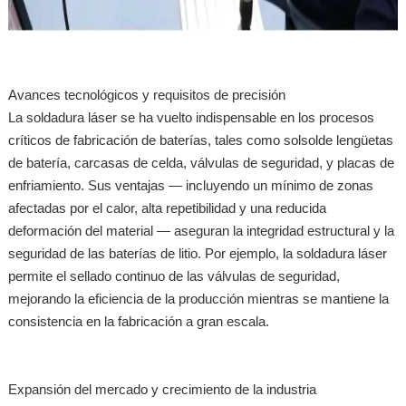
Avances tecnológicos y requisitos de precisión
La soldadura láser se ha vuelto indispensable en los procesos
críticos de fabricación de baterías, tales como solsolde lengüetas
de batería, carcasas de celda, válvulas de seguridad, y placas de
enfriamiento. Sus ventajas — incluyendo un mínimo de zonas
afectadas por el calor, alta repetibilidad y una reducida
deformación del material — aseguran la integridad estructural y la
seguridad de las baterías de litio. Por ejemplo, la soldadura láser
permite el sellado continuo de las válvulas de seguridad,
mejorando la eficiencia de la producción mientras se mantiene la
consistencia en la fabricación a gran escala.
Expansión del mercado y crecimiento de la industria