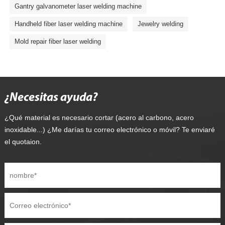
Gantry galvanometer laser welding machine
Handheld fiber laser welding machine
Jewelry welding
Mold repair fiber laser welding
¿Necesitas ayuda?
¿Qué material es necesario cortar (acero al carbono, acero
inoxidable...) ¿Me darías tu correo electrónico o móvil? Te enviaré
el quotaion.