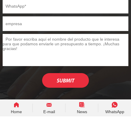
Home
E-mail
News
WhatsApp