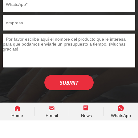
Home
E-mail
News
WhatsApp