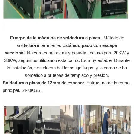
Cuerpo de la máquina de soldadura a placa
. Método de
soldadura intermitente.
Está equipado con escape
seccional.
Nuestra cama es muy pesada. Incluso para 20KW y
30KW, seguimos utilizando esta cama. Es muy estable. Durante
la instalación, se colocan baldosas ignífugas, y la cama se ha
sometido a pruebas de templado y presión.
Soldadura a placa de 12mm de espesor.
Estructura de la cama
principal, 5440KGS.