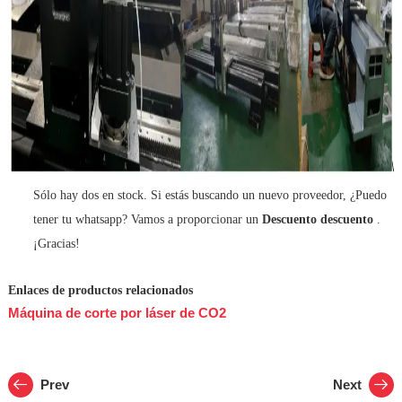
Sólo hay dos en stock. Si estás buscando un nuevo proveedor, ¿Puedo
tener tu whatsapp? Vamos a proporcionar un
Descuento descuento
.
¡Gracias!
Enlaces de productos relacionados
Máquina de corte por láser de CO2
Prev
Next